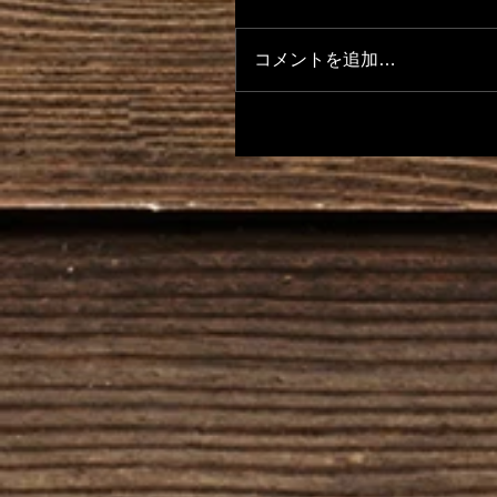
コメントを追加…